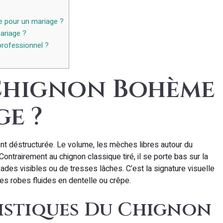
e pour un mariage ?
ariage ?
rofessionnel ?
 Chignon Bohème
e ?
nt déstructurée. Le volume, les mèches libres autour du
Contrairement au chignon classique tiré, il se porte bas sur la
ades visibles ou de tresses lâches. C’est la signature visuelle
les robes fluides en dentelle ou crêpe.
ristiques Du Chignon