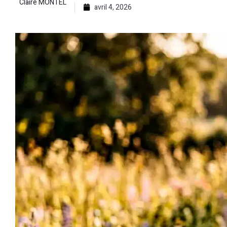
Claire MONTEL
avril 4, 2026