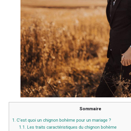
Sommaire
1.
C’est quoi un chignon bohème pour un mariage ?
1.1.
Les traits caractéristiques du chignon bohème