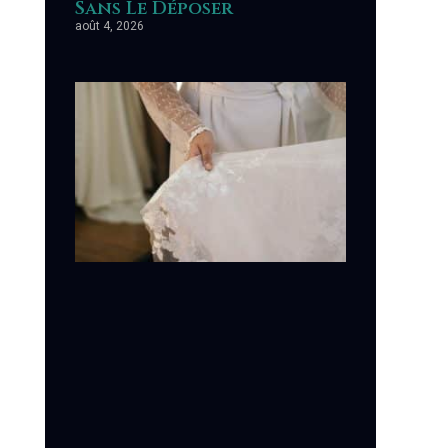
Sans Le Déposer
août 4, 2026