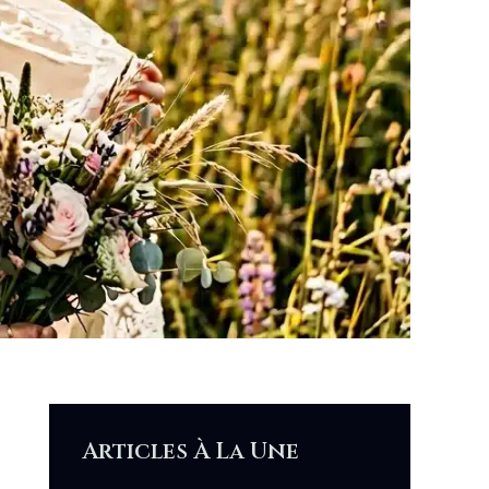
Articles À La Une