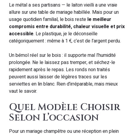
Le métal a ses partisans — le laiton vieilli a une vraie
allure sur une table de mariage habillée. Mais pour un
usage quotidien familial, le bois reste
le meilleur
compromis entre durabilité, chaleur visuelle et prix
accessible
. Le plastique, je le déconseille
catégoriquement : même à 1 €, c’est de l’argent perdu.
Un bémol réel sur le bois : il supporte mal l’humidité
prolongée. Ne le laissez pas tremper, et séchez-le
rapidement après le repas. Les ronds non traités
peuvent aussi laisser de légères traces sur les
serviettes en lin blanc. Rien d’irréparable, mais mieux
vaut le savoir.
Quel Modèle Choisir
Selon L’occasion
Pour un mariage champêtre ou une réception en plein