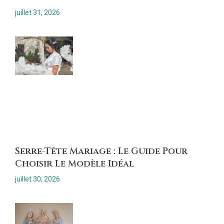
juillet 31, 2026
Serre-Tête Mariage : Le Guide Pour
Choisir Le Modèle Idéal
juillet 30, 2026