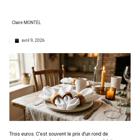
Claire MONTEL
avril 9, 2026
Trois euros. C’est souvent le prix d’un rond de