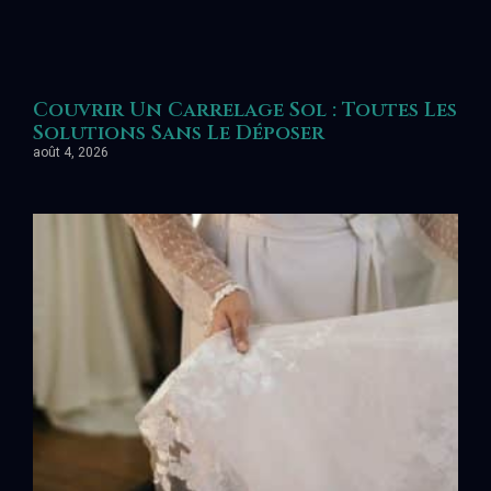
Couvrir Un Carrelage Sol : Toutes Les
Solutions Sans Le Déposer
août 4, 2026