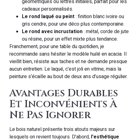
géométriques ou lettres initiales, parfait pour les
cadeaux personnalisés.
Le rond laqué ou peint
: finition blanc ivoire ou
gris cendre, pour une déco plus contemporaine.
Le rond avec incrustation
: métal, corde de jute
ou résine, pour un effet mixte plus tendance.
Franchement, pour une table du quotidien, je
recommande sans hésiter le modèle huilé en acacia. Il
vieillit bien, résiste aux taches et ne demande presque
aucun entretien. Le laqué, c’est joli en vitrine, mais la
peinture s’écaille au bout de deux ans d’usage régulier.
Avantages Durables
Et Inconvénients À
Ne Pas Ignorer
Le bois naturel présente trois atouts majeurs sur
lesquels on revient toujours. D’abord,
l’esthétique