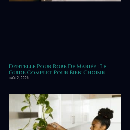
Dentelle Pour Robe De Mariée : Le
Guide Complet Pour Bien Choisir
août 2, 2026