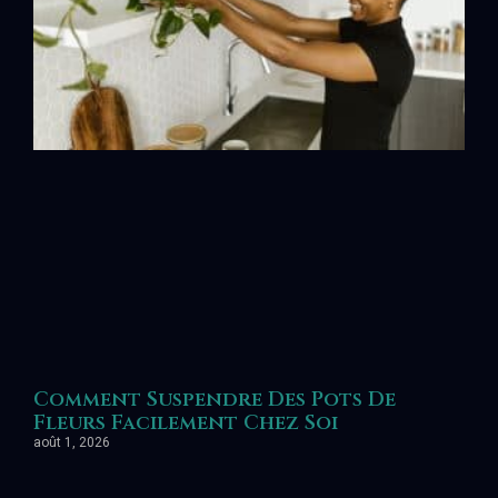
Comment Suspendre Des Pots De
Fleurs Facilement Chez Soi
août 1, 2026