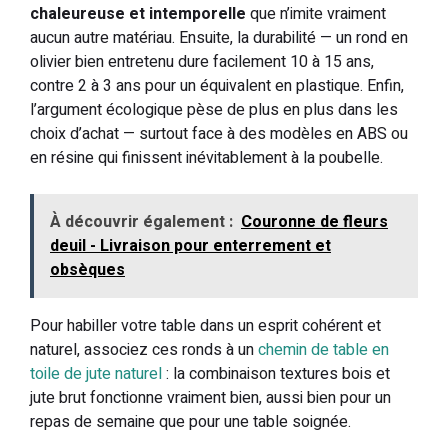
chaleureuse et intemporelle
que n’imite vraiment
aucun autre matériau. Ensuite, la durabilité — un rond en
olivier bien entretenu dure facilement 10 à 15 ans,
contre 2 à 3 ans pour un équivalent en plastique. Enfin,
l’argument écologique pèse de plus en plus dans les
choix d’achat — surtout face à des modèles en ABS ou
en résine qui finissent inévitablement à la poubelle.
À découvrir également :
Couronne de fleurs
deuil - Livraison pour enterrement et
obsèques
Pour habiller votre table dans un esprit cohérent et
naturel, associez ces ronds à un
chemin de table en
toile de jute naturel
: la combinaison textures bois et
jute brut fonctionne vraiment bien, aussi bien pour un
repas de semaine que pour une table soignée.