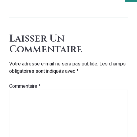
Laisser Un
Commentaire
Votre adresse e-mail ne sera pas publiée.
Les champs
obligatoires sont indiqués avec
*
Commentaire
*