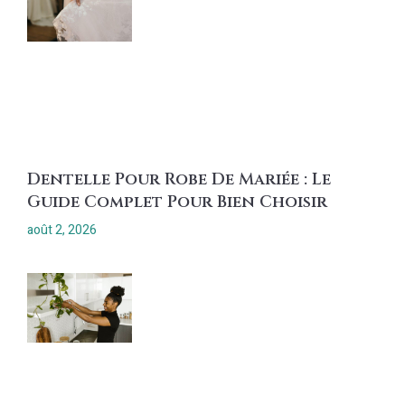
Dentelle Pour Robe De Mariée : Le
Guide Complet Pour Bien Choisir
août 2, 2026