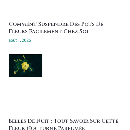
Comment Suspendre Des Pots De
Fleurs Facilement Chez Soi
août 1, 2026
Belles De Nuit : Tout Savoir Sur Cette
Fleur Nocturne Parfumée