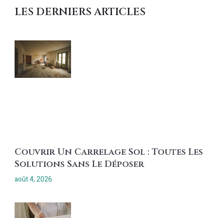
LES DERNIERS ARTICLES
Couvrir Un Carrelage Sol : Toutes Les
Solutions Sans Le Déposer
août 4, 2026