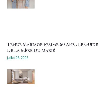
Tenue Mariage Femme 60 Ans : Le Guide
De La Mère Du Marié
juillet 26, 2026