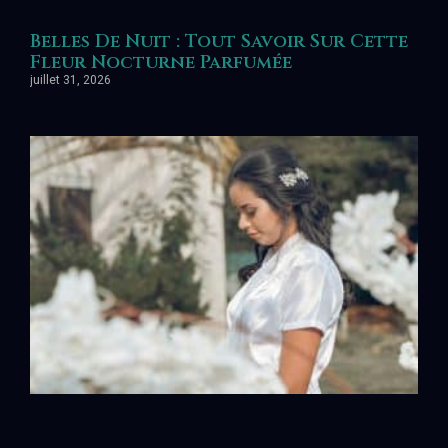
Belles De Nuit : Tout Savoir Sur Cette
Fleur Nocturne Parfumée
juillet 31, 2026