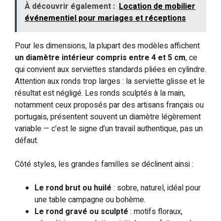
À découvrir également :
Location de mobilier
événementiel pour mariages et réceptions
Pour les dimensions, la plupart des modèles affichent
un diamètre intérieur compris entre 4 et 5 cm
, ce
qui convient aux serviettes standards pliées en cylindre.
Attention aux ronds trop larges : la serviette glisse et le
résultat est négligé. Les ronds sculptés à la main,
notamment ceux proposés par des artisans français ou
portugais, présentent souvent un diamètre légèrement
variable — c’est le signe d’un travail authentique, pas un
défaut.
Côté styles, les grandes familles se déclinent ainsi :
Le rond brut ou huilé
: sobre, naturel, idéal pour
une table campagne ou bohème.
Le rond gravé ou sculpté
: motifs floraux,