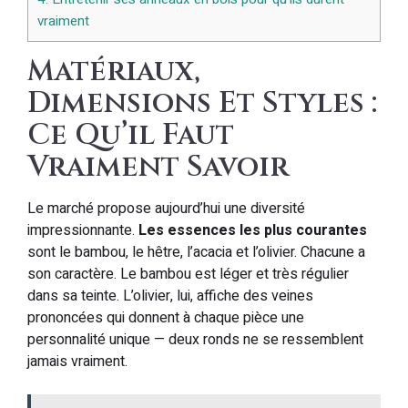
vraiment
Matériaux,
Dimensions Et Styles :
Ce Qu’il Faut
Vraiment Savoir
Le marché propose aujourd’hui une diversité
impressionnante.
Les essences les plus courantes
sont le bambou, le hêtre, l’acacia et l’olivier. Chacune a
son caractère. Le bambou est léger et très régulier
dans sa teinte. L’olivier, lui, affiche des veines
prononcées qui donnent à chaque pièce une
personnalité unique — deux ronds ne se ressemblent
jamais vraiment.