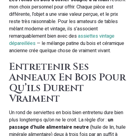
mon choix personnel pour offrir. Chaque pièce est
différente, l’objet a une vraie valeur perçue, et le prix
reste très raisonnable. Pour les amateurs de tables
mêlant moderne et vintage, ils s’associent
remarquablement bien avec des
assiettes vintage
dépareillées
— le mélange patine du bois et céramique
ancienne crée quelque chose de vraiment vivant.
Entretenir Ses
Anneaux En Bois Pour
Qu’ils Durent
Vraiment
Un rond de serviettes en bois bien entretenu dure bien
plus longtemps qu’on ne le croit. La règle d’or :
un
passage d’huile alimentaire neutre
(huile de lin, huile
minérale alimentaire) deux à trois fois par an suffit à