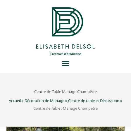
Centre de Table Mariage Champêtre
Accueil
»
Décoration de Mariage
»
Centre de table et Décoration
»
Centre de Table : Mariage Champêtre