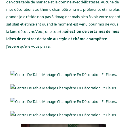
de votre table de mariage et la domine avec délicatesse. Aucune de
mes décorations au thème champêtre
n’a ma préférence et ma plus
grande joie réside non pas à l’imaginer mais bien à voir votre regard
satisfait et étincelant quand le moment est venu pour moi de vous
la faire découvrir. Voici, une courte
sélection de certaines de mes
idées de centres de table au style et thème champêtre
.
J’espère qu’elle vous plaira.