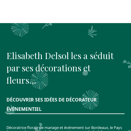
Elisabeth Delsol les a séduit
par ses décorations et
fleurs…
DÉCOUVRIR SES IDÉES DE DÉCORATEUR
ÉVÉNEMENTIEL
Décoratrice florale de mariage et événement sur Bordeaux, le Pays