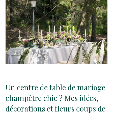
Un centre de table de mariage
champêtre chic ? Mes idées,
décorations et fleurs coups de