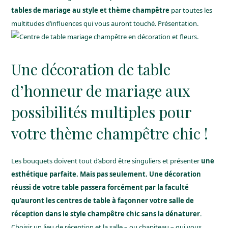
tables de mariage au style et thème champêtre
par toutes les
multitudes d’influences qui vous auront touché. Présentation.
Une décoration de table
d’honneur de mariage aux
possibilités multiples pour
votre thème champêtre chic !
Les bouquets doivent tout d’abord être singuliers et présenter
une
esthétique parfaite. Mais pas seulement. Une décoration
réussi de votre table passera forcément par la faculté
qu’auront les centres de table à façonner votre salle de
réception dans le style champêtre chic sans la dénaturer
.
Choisir un lieu de réception et la salle – ou chapiteau – qui vous