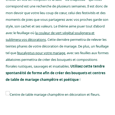
correspond est une recherche de plusieurs semaines. Il est donc de
mon devoir que votre lieu coup de cœur, celui des festivités et des
moments de joies que vous partagerez avec vos proches garde son
style, son cachet et ses valeurs. Le thème aime jouer tout d’abord
avec le feuillage où
la couleur de vert végétal soulignera et
sublimera vos décorations
. Cette dernière permettra de relever les
teintes phares de votre décoration de mariage. De plus, un feuillage
tel que
l’eucalyptus pour votre mariage
, avec ses feuilles aux formes
aléatoires permettra de créer des bouquets et compositions
florales rustiques, sauvages et insatiables.
Utilisez cette tendre
spontanéité de forme afin de créer des bouquets et centres
de table de mariage champêtre et poétique
!